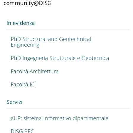
community@DISG
In evidenza
PhD Structural and Geotechnical
Engineering
PhD Ingegneria Strutturale e Geotecnica
Facoltà Architettura
Facoltà ICI
Servizi
XUP: sistema Informativo dipartimentale
DISG PEC