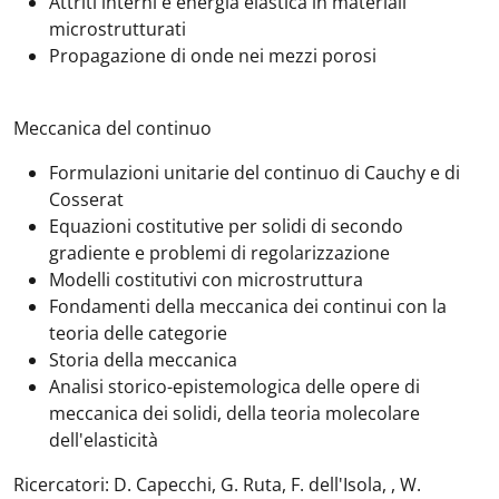
Attriti interni e energia elastica in materiali
microstrutturati
Propagazione di onde nei mezzi porosi
Meccanica del continuo
Formulazioni unitarie del continuo di Cauchy e di
Cosserat
Equazioni costitutive per solidi di secondo
gradiente e problemi di regolarizzazione
Modelli costitutivi con microstruttura
Fondamenti della meccanica dei continui con la
teoria delle categorie
Storia della meccanica
Analisi storico-epistemologica delle opere di
meccanica dei solidi, della teoria molecolare
dell'elasticità
Ricercatori: D. Capecchi, G. Ruta, F. dell'Isola, , W.