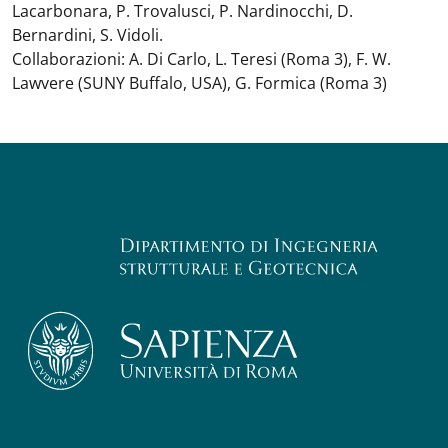
Lacarbonara, P. Trovalusci, P. Nardinocchi, D.
Bernardini, S. Vidoli.
Collaborazioni: A. Di Carlo, L. Teresi (Roma 3), F. W.
Lawvere (SUNY Buffalo, USA), G. Formica (Roma 3)